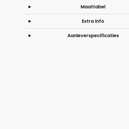
Maattabel
Extra info
Aanleverspecificaties