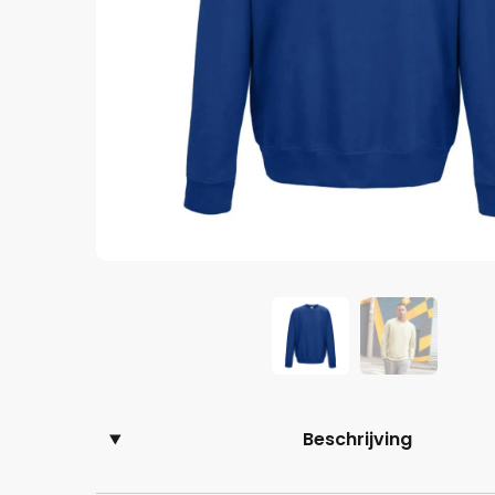
Beschrijving