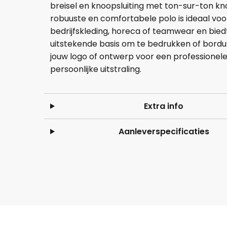
breisel en knoopsluiting met ton-sur-ton kn
robuuste en comfortabele polo is ideaal voo
bedrijfskleding, horeca of teamwear en bied
uitstekende basis om te bedrukken of bord
jouw logo of ontwerp voor een professionele
persoonlijke uitstraling.
Extra info
Aanleverspecificaties