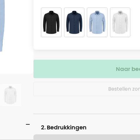
Naar be
Bestellen zo
2. Bedrukkingen