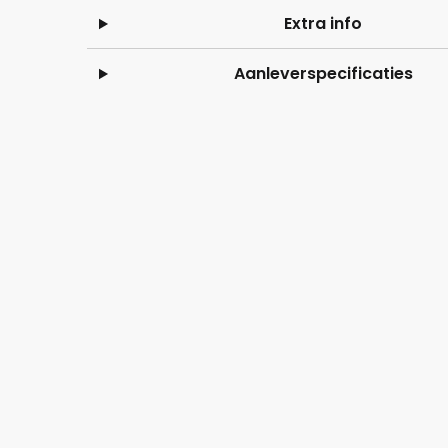
Extra info
Aanleverspecificaties