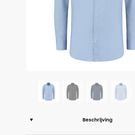
Beschrijving