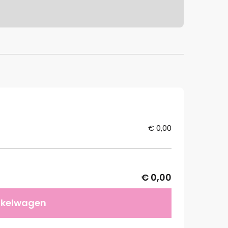
€ 0,00
€ 0,00
nkelwagen