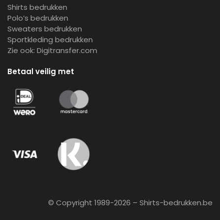
Shirts bedrukken
Polo’s bedrukken
Sweaters bedrukken
Sportkleding bedrukken
Zie ook:
Digitransfer.com
Betaal veilig met
© Copyright 1989-2026 – Shirts-bedrukken.be