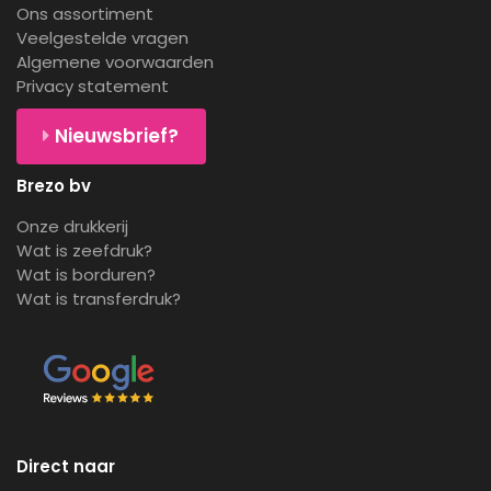
Ons assortiment
Veelgestelde vragen
Algemene voorwaarden
Privacy statement
Nieuwsbrief?
Brezo bv
Onze drukkerij
Wat is zeefdruk?
Wat is borduren?
Wat is transferdruk?
Direct naar