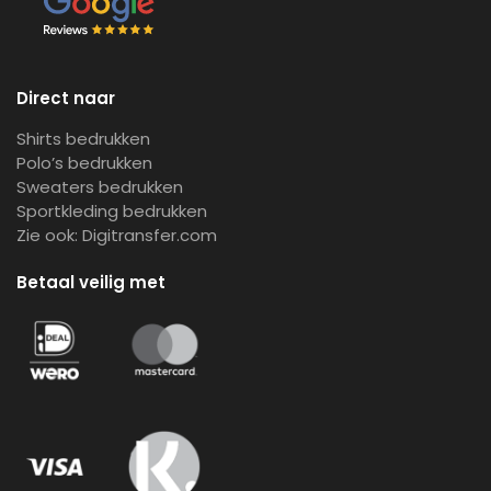
Direct naar
Shirts bedrukken
Polo’s bedrukken
Sweaters bedrukken
Sportkleding bedrukken
Zie ook:
Digitransfer.com
Betaal veilig met