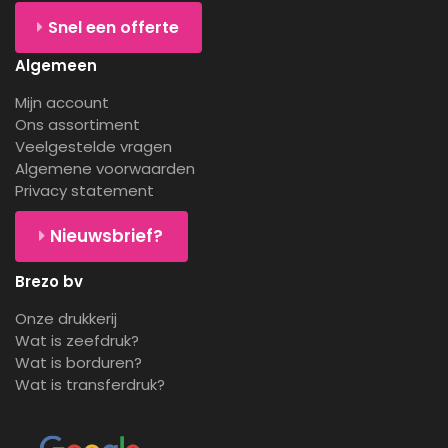
Snel een offerte
Algemeen
Mijn account
Ons assortiment
Veelgestelde vragen
Algemene voorwaarden
Privacy statement
Nieuwsbrief?
Brezo bv
Onze drukkerij
Wat is zeefdruk?
Wat is borduren?
Wat is transferdruk?