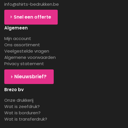
info@shirts-bedrukken.be
Snel een offerte
Algemeen
Mijn account
Ons assortiment
Veelgestelde vragen
Algemene voorwaarden
Privacy statement
Nieuwsbrief?
Brezo bv
Onze drukkerij
Wat is zeefdruk?
Wat is borduren?
Wat is transferdruk?