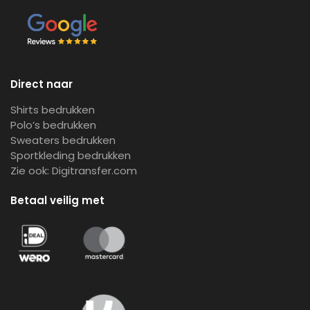
Direct naar
Shirts bedrukken
Polo’s bedrukken
Sweaters bedrukken
Sportkleding bedrukken
Zie ook:
Digitransfer.com
Betaal veilig met