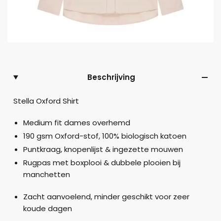
Beschrijving
Stella Oxford Shirt
Medium fit dames overhemd
190 gsm Oxford-stof, 100% biologisch katoen
Puntkraag, knopenlijst & ingezette mouwen
Rugpas met boxplooi & dubbele plooien bij
manchetten
Zacht aanvoelend, minder geschikt voor zeer
koude dagen