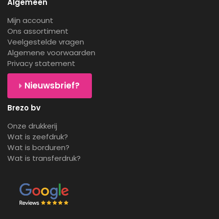
Algemeen
Mijn account
Ons assortiment
Veelgestelde vragen
Algemene voorwaarden
Privacy statement
Nieuwsbrief?
Brezo bv
Onze drukkerij
Wat is zeefdruk?
Wat is borduren?
Wat is transferdruk?