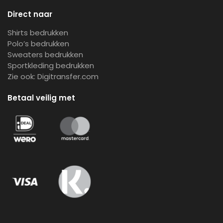
Direct naar
Shirts bedrukken
Polo’s bedrukken
Sweaters bedrukken
Sportkleding bedrukken
Zie ook:
Digitransfer.com
Betaal veilig met