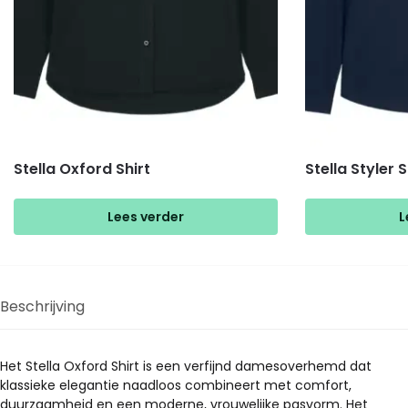
Stella Oxford Shirt
Stella Styler S
Lees verder
L
Beschrijving
Het Stella Oxford Shirt is een verfijnd damesoverhemd dat
klassieke elegantie naadloos combineert met comfort,
duurzaamheid en een moderne, vrouwelijke pasvorm. Het