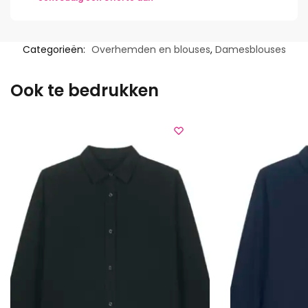
Categorieën:
Overhemden en blouses
,
Damesblouses
Ook te bedrukken