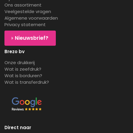
Ons assortiment
Veelgestelde vragen
Algemene voorwaarden
Privacy statement
Nieuwsbrief?
Brezo bv
Onze drukkerij
Wat is zeefdruk?
Wat is borduren?
Wat is transferdruk?
Direct naar