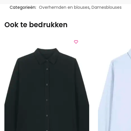
Categorieën:
Overhemden en blouses
,
Damesblouses
Ook te bedrukken