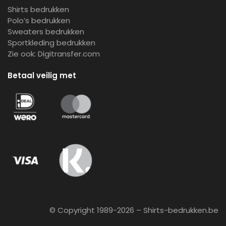
Shirts bedrukken
Polo’s bedrukken
Sweaters bedrukken
Sportkleding bedrukken
Zie ook:
Digitransfer.com
Betaal veilig met
© Copyright 1989-2026 – Shirts-bedrukken.be