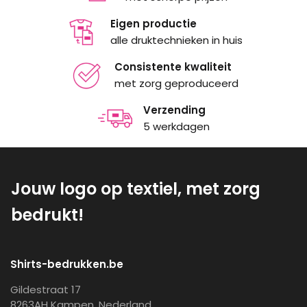
Eigen productie
alle druktechnieken in huis
Consistente kwaliteit
met zorg geproduceerd
Verzending
5 werkdagen
Jouw logo op textiel, met zorg
bedrukt!
Shirts-bedrukken.be
Gildestraat 17
8263AH Kampen, Nederland