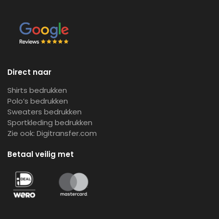
Direct naar
Shirts bedrukken
Polo’s bedrukken
Sweaters bedrukken
Sportkleding bedrukken
Zie ook:
Digitransfer.com
Betaal veilig met