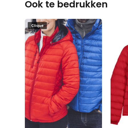
Ook te bedrukken
Clique