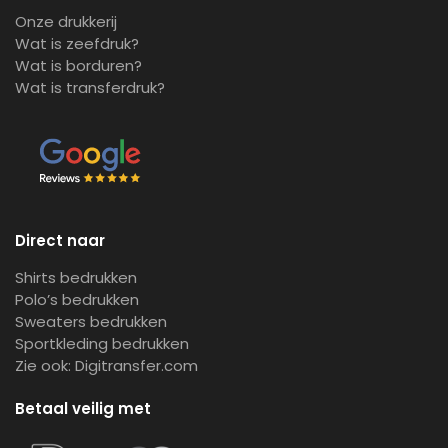
Onze drukkerij
Wat is zeefdruk?
Wat is borduren?
Wat is transferdruk?
Direct naar
Shirts bedrukken
Polo’s bedrukken
Sweaters bedrukken
Sportkleding bedrukken
Zie ook:
Digitransfer.com
Betaal veilig met