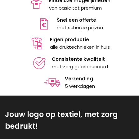
Eindeloze mogelijkheden
van basic tot premium
Snel een offerte
met scherpe prijzen
Eigen productie
alle druktechnieken in huis
Consistente kwaliteit
met zorg geproduceerd
Verzending
5 werkdagen
Jouw logo op textiel, met zorg
bedrukt!