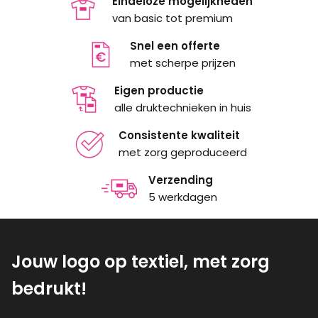
Eindeloze mogelijkheden
van basic tot premium
Snel een offerte
met scherpe prijzen
Eigen productie
alle druktechnieken in huis
Consistente kwaliteit
met zorg geproduceerd
Verzending
5 werkdagen
Jouw logo op textiel, met zorg
bedrukt!