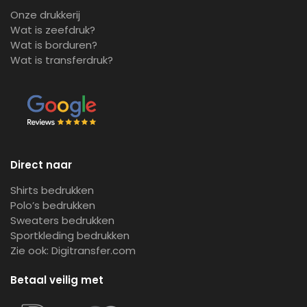
Onze drukkerij
Wat is zeefdruk?
Wat is borduren?
Wat is transferdruk?
Direct naar
Shirts bedrukken
Polo’s bedrukken
Sweaters bedrukken
Sportkleding bedrukken
Zie ook:
Digitransfer.com
Betaal veilig met