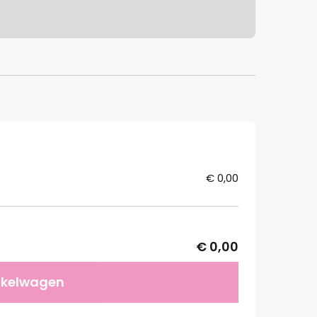
€ 0,00
€ 0,00
nkelwagen