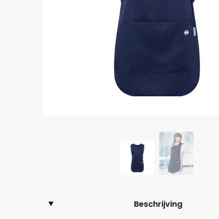
Beschrijving