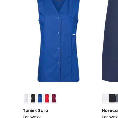
Tuniek Sara
Horeca
Karlowsky
Karlowsk