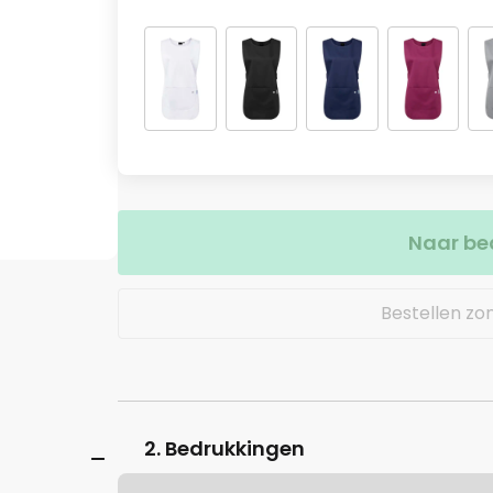
Naar be
Bestellen zo
2. Bedrukkingen