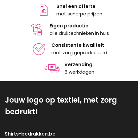
Snel een offerte
met scherpe prijzen
Eigen productie
alle druktechnieken in huis
Consistente kwaliteit
met zorg geproduceerd
Verzending
5 werkdagen
Jouw logo op textiel, met zorg
bedrukt!
Shirts-bedrukken.be