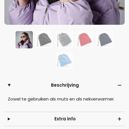
Beschrijving
Zowel te gebruiken als muts en als nekverwarmer.
Extra info