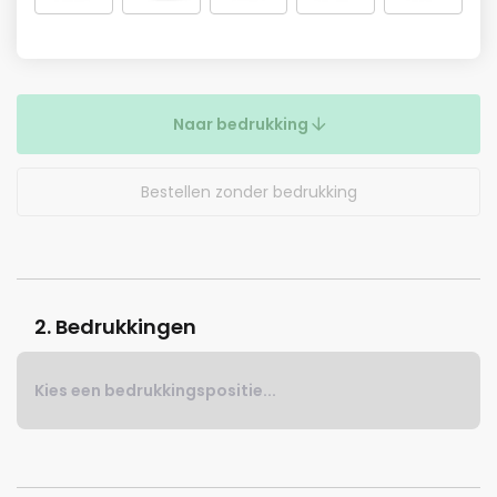
Naar bedrukking
Bestellen zonder bedrukking
2. Bedrukkingen
Kies een bedrukkingspositie...