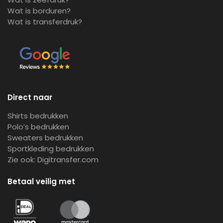
Wat is borduren?
Wat is transferdruk?
Direct naar
Shirts bedrukken
Polo’s bedrukken
Sweaters bedrukken
Sportkleding bedrukken
Zie ook:
Digitransfer.com
Betaal veilig met