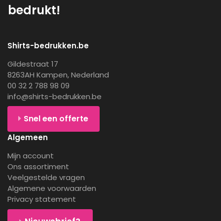
bedrukt!
Shirts-bedrukken.be
Gildestraat 17
8263AH Kampen, Nederland
00 32 2 788 98 09
info@shirts-bedrukken.be
Snel een offerte
Algemeen
Mijn account
Ons assortiment
Veelgestelde vragen
Algemene voorwaarden
Privacy statement