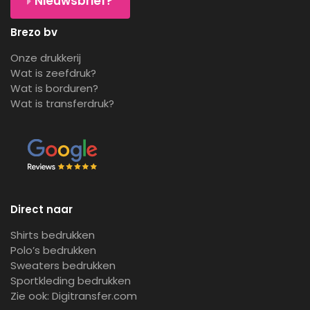
Nieuwsbrief?
Brezo bv
Onze drukkerij
Wat is zeefdruk?
Wat is borduren?
Wat is transferdruk?
Direct naar
Shirts bedrukken
Polo’s bedrukken
Sweaters bedrukken
Sportkleding bedrukken
Zie ook:
Digitransfer.com