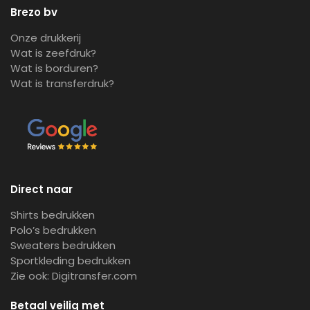
Brezo bv
Onze drukkerij
Wat is zeefdruk?
Wat is borduren?
Wat is transferdruk?
Direct naar
Shirts bedrukken
Polo’s bedrukken
Sweaters bedrukken
Sportkleding bedrukken
Zie ook:
Digitransfer.com
Betaal veilig met