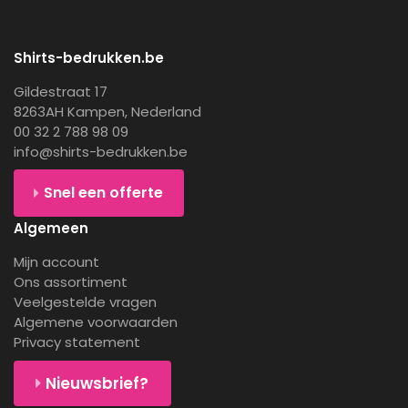
Shirts-bedrukken.be
Gildestraat 17
8263AH Kampen, Nederland
00 32 2 788 98 09
info@shirts-bedrukken.be
Snel een offerte
Algemeen
Mijn account
Ons assortiment
Veelgestelde vragen
Algemene voorwaarden
Privacy statement
Nieuwsbrief?