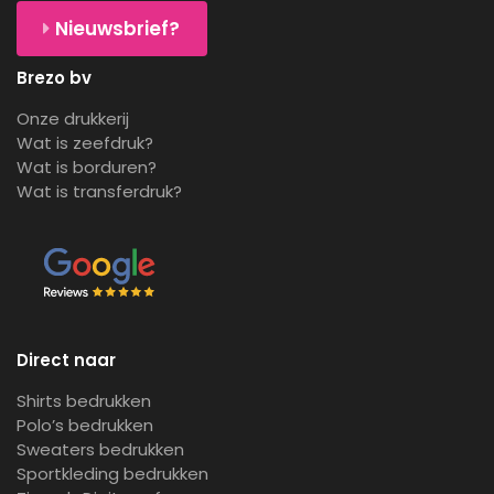
Nieuwsbrief?
Brezo bv
Onze drukkerij
Wat is zeefdruk?
Wat is borduren?
Wat is transferdruk?
Direct naar
Shirts bedrukken
Polo’s bedrukken
Sweaters bedrukken
Sportkleding bedrukken