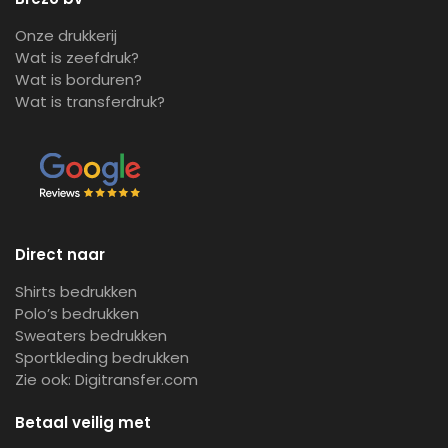
Onze drukkerij
Wat is zeefdruk?
Wat is borduren?
Wat is transferdruk?
Direct naar
Shirts bedrukken
Polo’s bedrukken
Sweaters bedrukken
Sportkleding bedrukken
Zie ook:
Digitransfer.com
Betaal veilig met