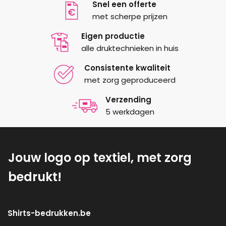
Snel een offerte
met scherpe prijzen
Eigen productie
alle druktechnieken in huis
Consistente kwaliteit
met zorg geproduceerd
Verzending
5 werkdagen
Jouw logo op textiel, met zorg
bedrukt!
Shirts-bedrukken.be