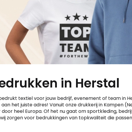
bedrukken in Herstal
edrukt textiel voor jouw bedrijf, evenement of team in He
 aan het juiste adres! Vanuit onze drukkerij in Kampen (N
door heel Europa. Of het nu gaat om sportkleding, bedrij
wij zorgen voor bedrukkingen van topkwaliteit die passen