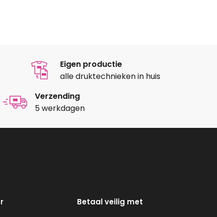
Eigen productie
alle druktechnieken in huis
Verzending
5 werkdagen
r
Betaal veilig met