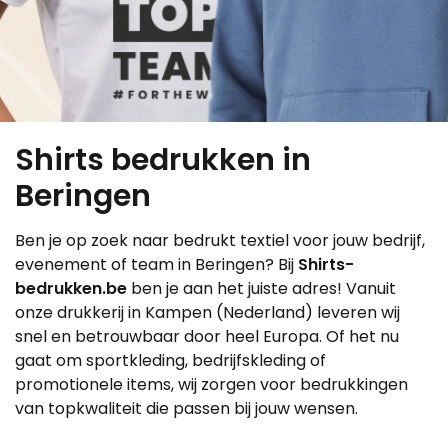
Shirts bedrukken in
Beringen
Ben je op zoek naar bedrukt textiel voor jouw bedrijf,
evenement of team in Beringen? Bij
Shirts-
bedrukken.be
ben je aan het juiste adres! Vanuit
onze drukkerij in Kampen (Nederland) leveren wij
snel en betrouwbaar door heel Europa. Of het nu
gaat om sportkleding, bedrijfskleding of
promotionele items, wij zorgen voor bedrukkingen
van topkwaliteit die passen bij jouw wensen.