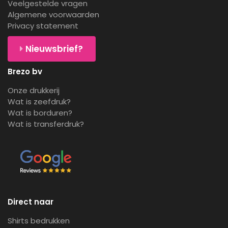
Veelgestelde vragen
Algemene voorwaarden
Privacy statement
Nieuwsbrief?
Brezo bv
Onze drukkerij
Wat is zeefdruk?
Wat is borduren?
Wat is transferdruk?
Direct naar
Shirts bedrukken