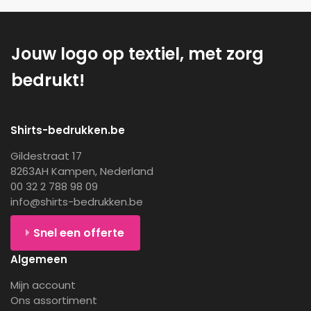
Jouw logo op textiel, met zorg
bedrukt!
Shirts-bedrukken.be
Gildestraat 17
8263AH Kampen, Nederland
00 32 2 788 98 09
info@shirts-bedrukken.be
Snel een offerte
Algemeen
Mijn account
Ons assortiment