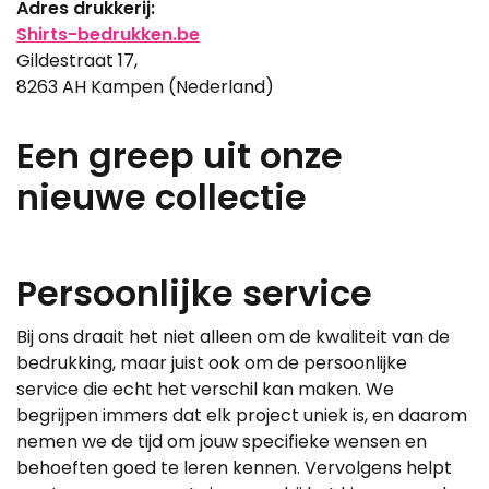
Adres drukkerij:
Shirts-bedrukken.be
Gildestraat 17,
8263 AH Kampen (Nederland)
Een greep uit onze
nieuwe collectie
Persoonlijke service
Bij ons draait het niet alleen om de kwaliteit van de
bedrukking, maar juist ook om de persoonlijke
service die echt het verschil kan maken. We
begrijpen immers dat elk project uniek is, en daarom
nemen we de tijd om jouw specifieke wensen en
behoeften goed te leren kennen. Vervolgens helpt