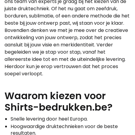
ons team van experts je graag bij het kiezen van de
juiste druktechniek. Of het nu gaat om zeefdruk,
borduren, sublimatie, of een andere methode die het
beste bij jouw ontwerp past, wij staan voor je klaar.
Bovendien denken we met je mee over de creatieve
ontwikkeling van jouw ontwerp, zodat het precies
aansluit bij jouw visie en merkidentiteit. Verder
begeleiden we je stap voor stap, vanaf het
allereerste idee tot en met de uiteindelijke levering.
Hierdoor kun je erop vertrouwen dat het proces
soepel verloopt.
Waarom kiezen voor
Shirts-bedrukken.be?
Snelle levering door heel Europa.
Hoogwaardige druktechnieken voor de beste
resultaten.