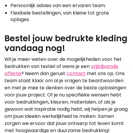
Persoonlijk advies van een ervaren team.
Flexibele bestellingen, van kleine tot grote
oplages.
Bestel jouw bedrukte kleding
vandaag nog!
Wil je meer weten over de mogelijkheden voor het
bedrukken van textiel of wens je een
vrijblijvende
offerte
? Neem dan gerust
contact
met ons op. Ons
team staat klaar om al je vragen te beantwoorden
en met je mee te denken over de beste oplossingen
voor jouw project. Of je nu specifieke wensen hebt
voor bedrukkingen, kleuren, materialen, of als je
gewoon wat inspiratie nodig hebt, wij helpen je graag
om jouw ideeën werkelijkheid te maken. Samen
zorgen we ervoor dat jouw ontwerp tot leven komt
met hoogwaardige en duurzame bedrukking!