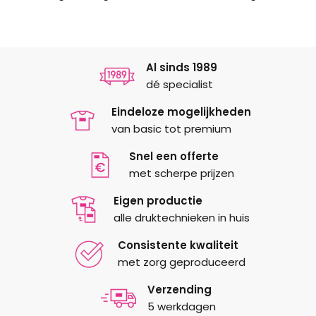
Al sinds 1989
dé specialist
Eindeloze mogelijkheden
van basic tot premium
Snel een offerte
met scherpe prijzen
Eigen productie
alle druktechnieken in huis
Consistente kwaliteit
met zorg geproduceerd
Verzending
5 werkdagen